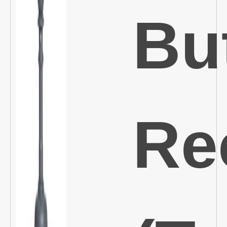
Bu
Re